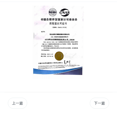
上一篇
下一篇