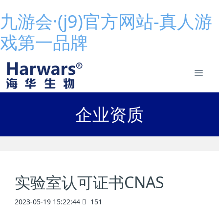
九游会·(j9)官方网站-真人游
戏第一品牌
企业资质
实验室认可证书CNAS
2023-05-19 15:22:44
151