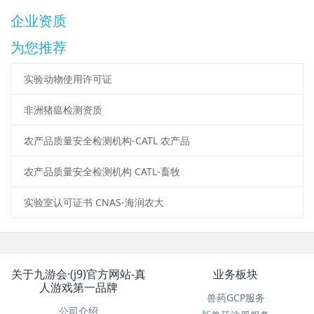
企业资质
为您推荐
实验动物使用许可证
非洲猪瘟检测资质
农产品质量安全检测机构-CATL 农产品
农产品质量安全检测机构 CATL-畜牧
实验室认可证书 CNAS-海润农大
关于九游会·(j9)官方网站-真
业务板块
人游戏第一品牌
兽药GCP服务
公司介绍