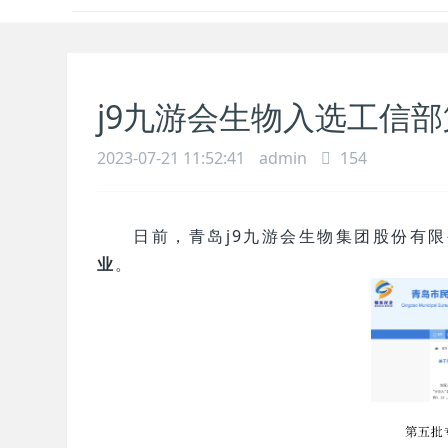
j9九游会生物入选工信部
2023-07-21 11:52:41
admin
154
日前，青岛j9九游会生物集团股份有限
业
。