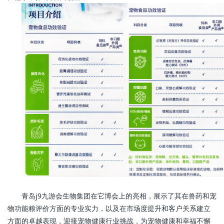
青岛j9九游会生物集团在它博会上的亮相，展示了其在兽药和宠
物功能粮评价方面的专业实力，以及在市场度提升和客户关系建立
方面的卓越表现，迎接宠物健康行业挑战，为宠物健康和幸福不懈