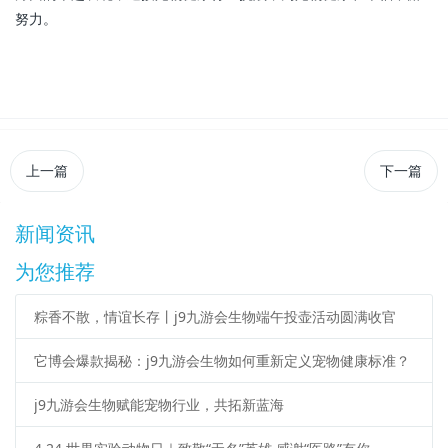
努力。
上一篇
下一篇
新闻资讯
为您推荐
粽香不散，情谊长存丨j9九游会生物端午投壶活动圆满收官​
它博会爆款揭秘：j9九游会生物如何重新定义宠物健康标准？
j9九游会生物赋能宠物行业，共拓新蓝海