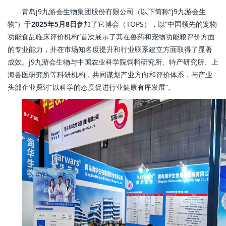
青岛j9九游会生物集团股份有限公司（以下简称“j9九游会生
物”）
于
2025年5月8日
参加了它博会（TOPS），
以“中国领先的宠物
功能食品临床评价机构”首次展示了其在兽药和宠物功能粮评价方面
的专业能力，并在市场知名度提升和行业联系建立方面取得了显著
成效。j9九游会生物
与中国农业科学院饲料研究所、特产研究所、上
海兽医研究所等科研机构，共同谋划产业方向和评价体系，与产业
头部企业探讨“以科学的态度促进行业健康有序发展”。