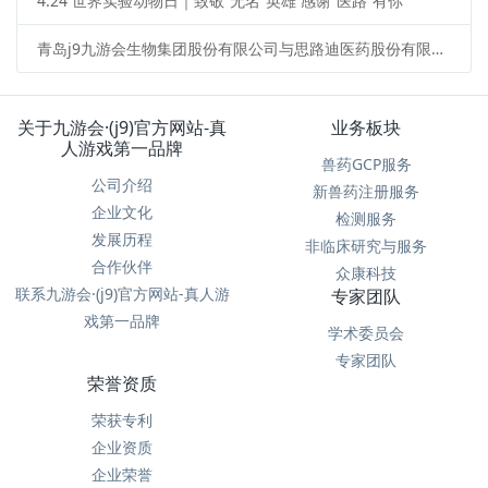
4.24 世界实验动物日｜致敬“无名”英雄 感谢“医路”有你
青岛j9九游会生物集团股份有限公司与思路迪医药股份有限公司战略合作协议签署仪式
关于九游会·(j9)官方网站-真
业务板块
人游戏第一品牌
兽药GCP服务
公司介绍
新兽药注册服务
企业文化
检测服务
发展历程
非临床研究与服务
合作伙伴
众康科技
联系九游会·(j9)官方网站-真人游
专家团队
戏第一品牌
学术委员会
专家团队
荣誉资质
荣获专利
企业资质
企业荣誉