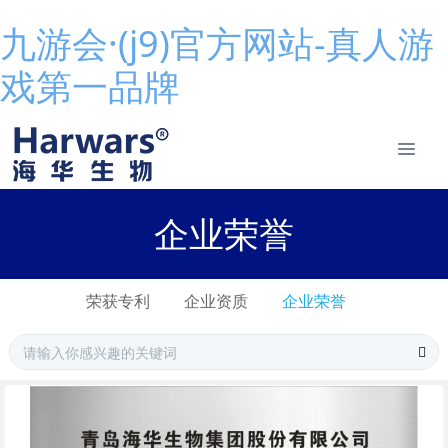
九游会·(j9)官方网站-真人游
戏第一品牌
企业荣誉
荣获专利
企业资质
企业荣誉