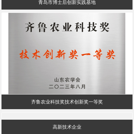
青岛市博士后创新实践基地
齐鲁农业科技奖技术创新奖一等奖
高新技术企业