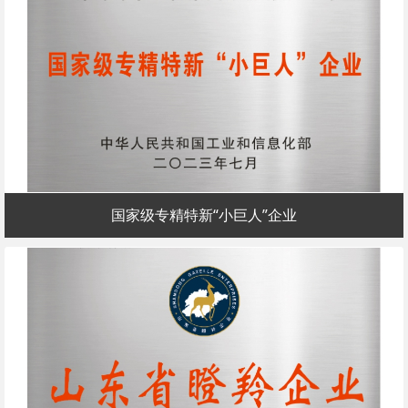
国家级专精特新“小巨人”企业