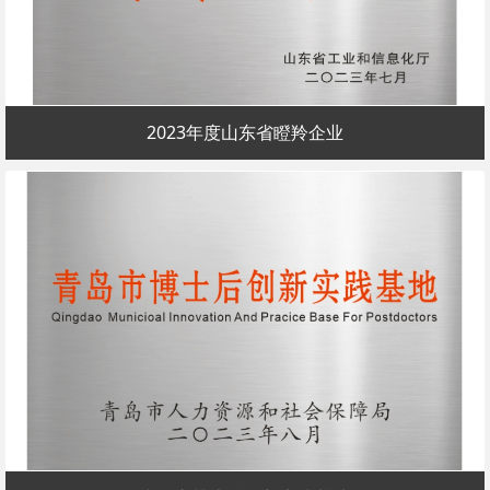
2023年度山东省瞪羚企业