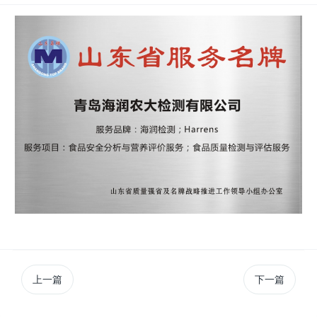
上一篇
下一篇