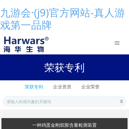
九游会·(j9)官方网站-真人游
戏第一品牌
荣获专利
荣获专利
企业资质
企业荣誉
一种鸡蛋金刚烷胺含量检测装置