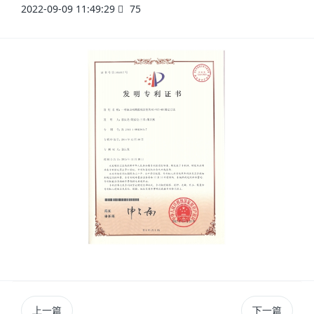
2022-09-09 11:49:29
75
上一篇
下一篇