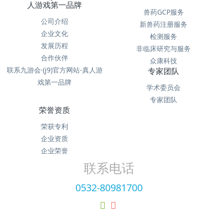
人游戏第一品牌
兽药GCP服务
公司介绍
新兽药注册服务
企业文化
检测服务
发展历程
非临床研究与服务
合作伙伴
众康科技
联系九游会·(j9)官方网站-真人游
专家团队
戏第一品牌
学术委员会
专家团队
荣誉资质
荣获专利
企业资质
企业荣誉
联系电话
0532-80981700